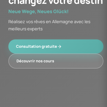
changez votre destin
Neue Wege, Neues Glück!
Réalisez vos rêves en Allemagne avec les
meilleurs experts
Consultation gratuite
Découvrir nos cours