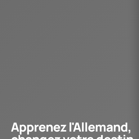
Apprenez l'Allemand,