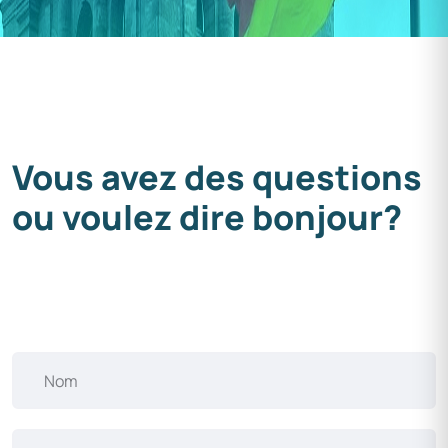
Vous avez des questions
ou voulez dire bonjour?