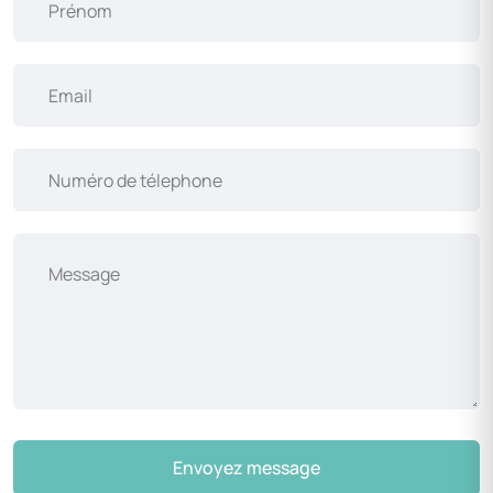
Envoyez message