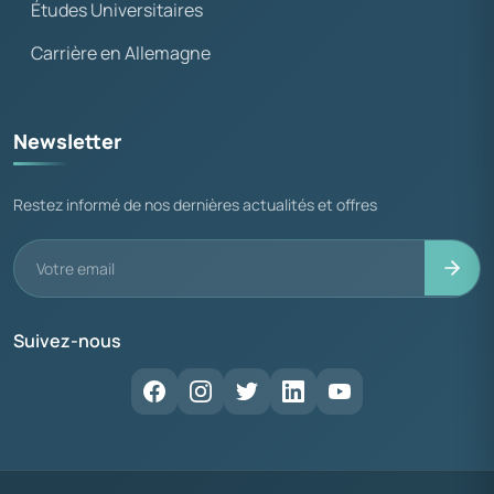
Études Universitaires
Carrière en Allemagne
Newsletter
Restez informé de nos dernières actualités et offres
Suivez-nous