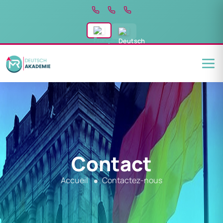
Contact
Accueil
Contactez-nous