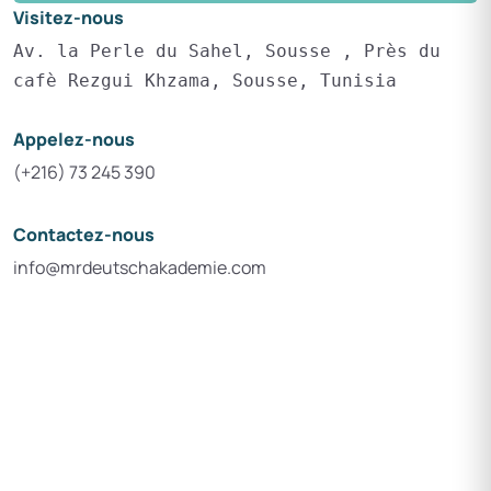
Visitez-nous
Av. la Perle du Sahel, Sousse , Près du
cafè Rezgui Khzama, Sousse, Tunisia
Appelez-nous
(+216) 73 245 390
Contactez-nous
info@mrdeutschakademie.com