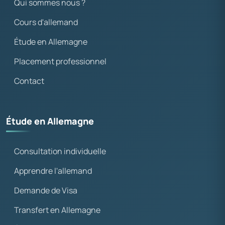
Qui sommes nous ?
Cours d'allemand
Étude en Allemagne
Placement professionnel
Contact
Étude en Allemagne
Consultation individuelle
Apprendre l'allemand
Demande de Visa
Transfert en Allemagne